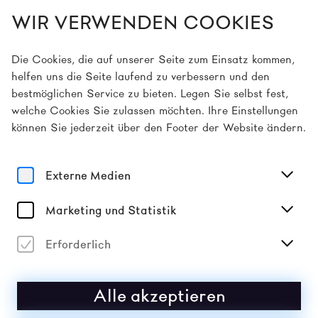
WIR VERWENDEN COOKIES
DE
Die Cookies, die auf unserer Seite zum Einsatz kommen,
helfen uns die Seite laufend zu verbessern und den
bestmöglichen Service zu bieten. Legen Sie selbst fest,
Home
Anreise
welche Cookies Sie zulassen möchten. Ihre Einstellungen
können Sie jederzeit über den Footer der Website ändern.
AN- UND ABREISE
Externe Medien
Marketing und Statistik
Erforderlich
Alle akzeptieren