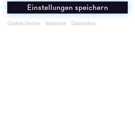
Einstellungen speichern
Cookies löschen
Impressum
Datenschutz