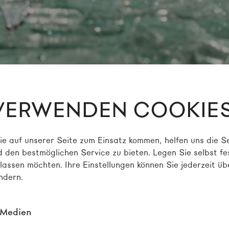
VERWENDEN COOKIE
ie auf unserer Seite zum Einsatz kommen, helfen uns die Se
 den bestmöglichen Service zu bieten. Legen Sie selbst fe
lassen möchten. Ihre Einstellungen können Sie jederzeit üb
ndern.
 Medien