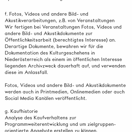
f. Fotos, Videos und andere Bild- und
Akustikverarbeitungen, z.B. von Veranstaltungen
Wir fertigen bei Veranstaltungen Fotos, Videos und
andere Bild- und Akustikdokumente zur
Öffentlichkeitsarbeit (berechtigtes Interesse) an.
Derartige Dokumente, bewahren wir für die
Dokumentation des Kulturgeschehens in
Niederösterreich als einem im öffentlichen Interesse
liegenden Archivzweck dauerhaft auf, und verwenden
diese im Anlassfall.
Fotos, Videos und andere Bild- und Akustikdokumente
werden auch in Printmedien, Onlinemedien oder auch
Social Media Kanälen veröffentlicht.
g. Kaufhistorie
Analyse des Kaufverhaltens zur
Programmweiterentwicklung und um zielgruppen-
orientierte Angebote erstellen zu können.