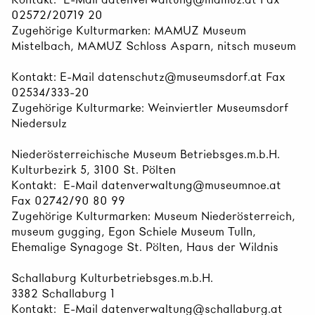
02572/20719 20
Zugehörige Kulturmarken: MAMUZ Museum
Mistelbach, MAMUZ Schloss Asparn, nitsch museum
Kontakt: E-Mail datenschutz@museumsdorf.at Fax
02534/333-20
Zugehörige Kulturmarke: Weinviertler Museumsdorf
Niedersulz
Niederösterreichische Museum Betriebsges.m.b.H.
Kulturbezirk 5, 3100 St. Pölten
Kontakt: E-Mail datenverwaltung@museumnoe.at
Fax 02742/90 80 99
Zugehörige Kulturmarken: Museum Niederösterreich,
museum gugging, Egon Schiele Museum Tulln,
Ehemalige Synagoge St. Pölten, Haus der Wildnis
Schallaburg Kulturbetriebsges.m.b.H.
3382 Schallaburg 1
Kontakt: E-Mail datenverwaltung@schallaburg.at