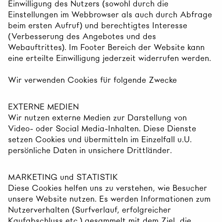
Einwilligung des Nutzers (sowohl durch die
Einstellungen im Webbrowser als auch durch Abfrage
beim ersten Aufruf) und berechtigtes Interesse
(Verbesserung des Angebotes und des
Webauftrittes). Im Footer Bereich der Website kann
eine erteilte Einwilligung jederzeit widerrufen werden.
Wir verwenden Cookies für folgende Zwecke
EXTERNE MEDIEN
Wir nutzen externe Medien zur Darstellung von
Video- oder Social Media-Inhalten. Diese Dienste
setzen Cookies und übermitteln im Einzelfall u.U.
persönliche Daten in unsichere Drittländer.
MARKETING und STATISTIK
Diese Cookies helfen uns zu verstehen, wie Besucher
unsere Website nutzen. Es werden Informationen zum
Nutzerverhalten (Surfverlauf, erfolgreicher
Kaufabschluss etc.) gesammelt mit dem Ziel, die