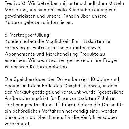
Festivals). Wir betreiben mit unterschiedlichen Mitteln
Marketing, um eine optimale Kundenbetreuung zur
gewährleisten und unsere Kunden über unsere
Kulturangebote zu informieren.
a. Vertragserfüllung
Kunden haben die Möglichkeit Eintrittskarten zu
reservieren, Eintrittskarten zu kaufen sowie
Abonnements und Merchandising Produkte zu
erwerben. Wir beantworten gerne auch ihre Fragen
zu unseren Kulturangeboten.
Die Speicherdauer der Daten beträgt 10 Jahre und
beginnt mit dem Ende des Geschäftsjahres, in dem
der Verkauf getätigt und verbucht wurde (gesetzliche
Aufbewahrungsfrist für Finanzamtsdaten 7 Jahre,
Rechnungshofprüfung 10 Jahre). Sofern die Daten für
ein behördliches Verfahren notwendig sind, werden
diese auch darüber hinaus für die Verfahrensdauer
verarbeitet.