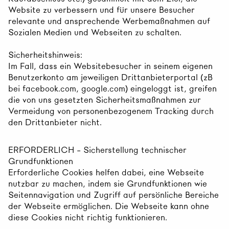
Website zu verbessern und für unsere Besucher
relevante und ansprechende Werbemaßnahmen auf
Sozialen Medien und Webseiten zu schalten.
Sicherheitshinweis:
Im Fall, dass ein Websitebesucher in seinem eigenen
Benutzerkonto am jeweiligen Drittanbieterportal (zB
bei facebook.com, google.com) eingeloggt ist, greifen
die von uns gesetzten Sicherheitsmaßnahmen zur
Vermeidung von personenbezogenem Tracking durch
den Drittanbieter nicht.
ERFORDERLICH – Sicherstellung technischer
Grundfunktionen
Erforderliche Cookies helfen dabei, eine Webseite
nutzbar zu machen, indem sie Grundfunktionen wie
Seitennavigation und Zugriff auf persönliche Bereiche
der Webseite ermöglichen. Die Webseite kann ohne
diese Cookies nicht richtig funktionieren.