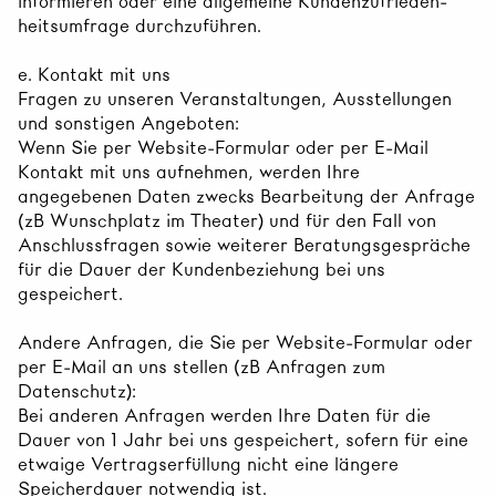
informieren oder eine allgemeine Kundenzufrieden-
heitsumfrage durchzuführen.
e. Kontakt mit uns
Fragen zu unseren Veranstaltungen, Ausstellungen
und sonstigen Angeboten:
Wenn Sie per Website-Formular oder per E-Mail
Kontakt mit uns aufnehmen, werden Ihre
angegebenen Daten zwecks Bearbeitung der Anfrage
(zB Wunschplatz im Theater) und für den Fall von
Anschlussfragen sowie weiterer Beratungsgespräche
für die Dauer der Kundenbeziehung bei uns
gespeichert.
Andere Anfragen, die Sie per Website-Formular oder
per E-Mail an uns stellen (zB Anfragen zum
Datenschutz):
Bei anderen Anfragen werden Ihre Daten für die
Dauer von 1 Jahr bei uns gespeichert, sofern für eine
etwaige Vertragserfüllung nicht eine längere
Speicherdauer notwendig ist.