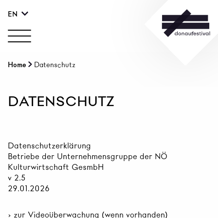
EN
Home
Datenschutz
DATENSCHUTZ
Datenschutzerklärung
Betriebe der Unternehmensgruppe der NÖ
Kulturwirtschaft GesmbH
v 2.5
29.01.2026
› zur Videoüberwachung (wenn vorhanden)