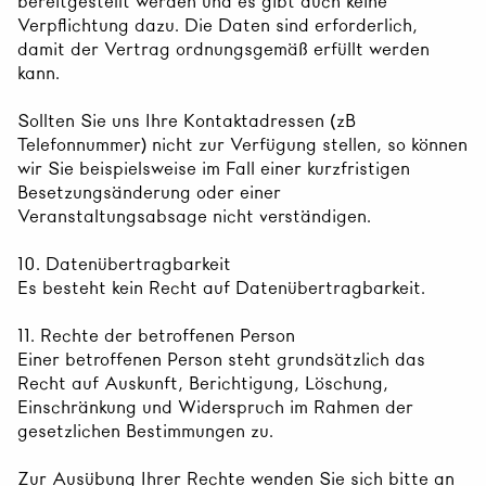
bereitgestellt werden und es gibt auch keine
Verpflichtung dazu. Die Daten sind erforderlich,
damit der Vertrag ordnungsgemäß erfüllt werden
kann.
Sollten Sie uns Ihre Kontaktadressen (zB
Telefonnummer) nicht zur Verfügung stellen, so können
wir Sie beispielsweise im Fall einer kurzfristigen
Besetzungsänderung oder einer
Veranstaltungsabsage nicht verständigen.
10. Datenübertragbarkeit
Es besteht kein Recht auf Datenübertragbarkeit.
11. Rechte der betroffenen Person
Einer betroffenen Person steht grundsätzlich das
Recht auf Auskunft, Berichtigung, Löschung,
Einschränkung und Widerspruch im Rahmen der
gesetzlichen Bestimmungen zu.
Zur Ausübung Ihrer Rechte wenden Sie sich bitte an