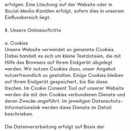
erfolgen. Eine Löschung auf der Website oder in
Social-Media-Kanälen erfolgt, sofern dies in unserem
Einflussbereich liegt.
8. Unsere Onlineauftritte
a. Cookies
Unsere Website verwendet so genannte Cookies.
Dabei handelt es sich um kleine Textdateien, die mit
Hilfe des Browsers auf Ihrem Endgerät abgelegt
werden. Wir nutzen Cookies dazu, unser Angebot
nutzerfreundlich zu gestalten. Einige Cookies bleiben
auf Ihrem Endgerät gespeichert, bis Sie diese
löschen. Im Cookie Consent Tool auf unserer Website
werden die mit den Cookies verbundenen Dienste und
deren Zwecke angeführt. Im jeweiligen Datenschutz-
Informationslink werden diese Dienste im Detail
beschrieben.
Die Datenverarbeitung erfolgt auf Basis der