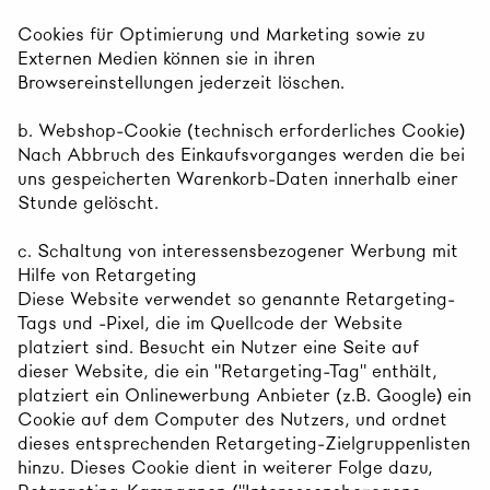
Cookies für Optimierung und Marketing sowie zu
Externen Medien können sie in ihren
Browsereinstellungen jederzeit löschen.
b. Webshop-Cookie (technisch erforderliches Cookie)
Nach Abbruch des Einkaufsvorganges werden die bei
uns gespeicherten Warenkorb-Daten innerhalb einer
Stunde gelöscht.
c. Schaltung von interessensbezogener Werbung mit
Hilfe von Retargeting
Diese Website verwendet so genannte Retargeting-
Tags und -Pixel, die im Quellcode der Website
platziert sind. Besucht ein Nutzer eine Seite auf
dieser Website, die ein "Retargeting-Tag" enthält,
platziert ein Onlinewerbung Anbieter (z.B. Google) ein
Cookie auf dem Computer des Nutzers, und ordnet
dieses entsprechenden Retargeting-Zielgruppenlisten
hinzu. Dieses Cookie dient in weiterer Folge dazu,