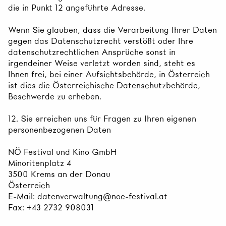
die in Punkt 12 angeführte Adresse.
Wenn Sie glauben, dass die Verarbeitung Ihrer Daten
gegen das Datenschutzrecht verstößt oder Ihre
datenschutzrechtlichen Ansprüche sonst in
irgendeiner Weise verletzt worden sind, steht es
Ihnen frei, bei einer Aufsichtsbehörde, in Österreich
ist dies die Österreichische Datenschutzbehörde,
Beschwerde zu erheben.
12. Sie erreichen uns für Fragen zu Ihren eigenen
personenbezogenen Daten
NÖ Festival und Kino GmbH
Minoritenplatz 4
3500 Krems an der Donau
Österreich
E-Mail: datenverwaltung@noe-festival.at
Fax: +43 2732 908031