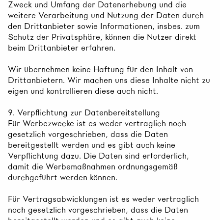
Zweck und Umfang der Datenerhebung und die
weitere Verarbeitung und Nutzung der Daten durch
den Drittanbieter sowie Informationen, insbes. zum
Schutz der Privatsphäre, können die Nutzer direkt
beim Drittanbieter erfahren.
Wir übernehmen keine Haftung für den Inhalt von
Drittanbietern. Wir machen uns diese Inhalte nicht zu
eigen und kontrollieren diese auch nicht.
9. Verpflichtung zur Datenbereitstellung
Für Werbezwecke ist es weder vertraglich noch
gesetzlich vorgeschrieben, dass die Daten
bereitgestellt werden und es gibt auch keine
Verpflichtung dazu. Die Daten sind erforderlich,
damit die Werbemaßnahmen ordnungsgemäß
durchgeführt werden können.
Für Vertragsabwicklungen ist es weder vertraglich
noch gesetzlich vorgeschrieben, dass die Daten