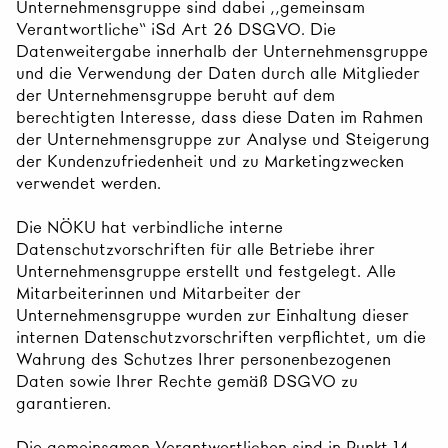
Unternehmensgruppe sind dabei „gemeinsam
Verantwortliche“ iSd Art 26 DSGVO. Die
Datenweitergabe innerhalb der Unternehmensgruppe
und die Verwendung der Daten durch alle Mitglieder
der Unternehmensgruppe beruht auf dem
berechtigten Interesse, dass diese Daten im Rahmen
der Unternehmensgruppe zur Analyse und Steigerung
der Kundenzufriedenheit und zu Marketingzwecken
verwendet werden.
Die NÖKU hat verbindliche interne
Datenschutzvorschriften für alle Betriebe ihrer
Unternehmensgruppe erstellt und festgelegt. Alle
Mitarbeiterinnen und Mitarbeiter der
Unternehmensgruppe wurden zur Einhaltung dieser
internen Datenschutzvorschriften verpflichtet, um die
Wahrung des Schutzes Ihrer personenbezogenen
Daten sowie Ihrer Rechte gemäß DSGVO zu
garantieren.
Die gemeinsamen Verantwortlichen sind in Punkt 14