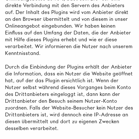
direkte Verbindung mit den Servern des Anbieters
auf. Der Inhalt des Plugins wird vom Anbieter direkt
an den Browser übermittelt und von diesem in unser
Onlineangebot eingebunden. Wir haben keinen
Einfluss auf den Umfang der Daten, die der Anbieter
mit Hilfe dieses Plugins erhebt und wie er diese
verarbeitet. Wir informieren die Nutzer nach unserem
Kenntnisstand.
Durch die Einbindung der Plugins erhält der Anbieter
die Information, dass ein Nutzer die Website geöffnet
hat, auf der das Plugin ersichtlich ist. Wenn der
Nutzer selbst während dieses Vorganges beim Konto
des Drittanbieters eingeloggt ist, dann kann der
Drittanbieter den Besuch seinem Nutzer-Konto
zuordnen. Falls der Website-Besucher kein Nutzer des
Drittanbieters ist, wird dennoch eine IP-Adresse an
diesen übermittelt und dort zu eigenen Zwecken
desselben verarbeitet.