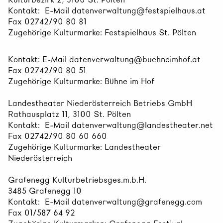
Kontakt: E-Mail datenverwaltung@festspielhaus.at
Fax 02742/90 80 81
Zugehörige Kulturmarke: Festspielhaus St. Pölten
Kontakt: E-Mail datenverwaltung@buehneimhof.at
Fax 02742/90 80 51
Zugehörige Kulturmarke: Bühne im Hof
Landestheater Niederösterreich Betriebs GmbH
Rathausplatz 11, 3100 St. Pölten
Kontakt: E-Mail datenverwaltung@landestheater.net
Fax 02742/90 80 60 660
Zugehörige Kulturmarke: Landestheater
Niederösterreich
Grafenegg Kulturbetriebsges.m.b.H.
3485 Grafenegg 10
Kontakt: E-Mail datenverwaltung@grafenegg.com
Fax 01/587 64 92