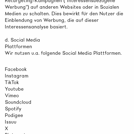
Retargeting-Kampagnen ("Interessensbezogene
Werbung") auf anderen Websites oder in Sozialen
Medien zu schalten. Dies bewirkt für den Nutzer die
Einblendung von Werbung, die auf dieser
Interessensanalyse basiert.
d. Social Media
Plattformen
Wir nutzen u.a. folgende Social Media Plattformen.
Facebook
Instagram
TikTok
Youtube
Vimeo
Soundcloud
Spotify
Podigee
Issuu
X