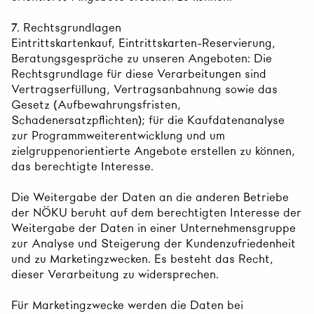
7. Rechtsgrundlagen
Eintrittskartenkauf, Eintrittskarten-Reservierung,
Beratungsgespräche zu unseren Angeboten: Die
Rechtsgrundlage für diese Verarbeitungen sind
Vertragserfüllung, Vertragsanbahnung sowie das
Gesetz (Aufbewahrungsfristen,
Schadenersatzpflichten); für die Kaufdatenanalyse
zur Programmweiterentwicklung und um
zielgruppenorientierte Angebote erstellen zu können,
das berechtigte Interesse.
Die Weitergabe der Daten an die anderen Betriebe
der NÖKU beruht auf dem berechtigten Interesse der
Weitergabe der Daten in einer Unternehmensgruppe
zur Analyse und Steigerung der Kundenzufriedenheit
und zu Marketingzwecken. Es besteht das Recht,
dieser Verarbeitung zu widersprechen.
Für Marketingzwecke werden die Daten bei