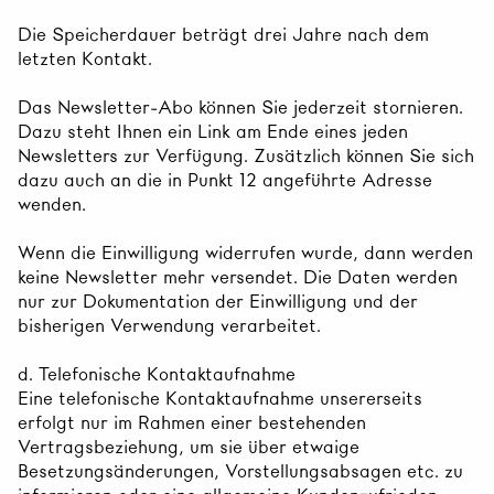
Die Speicherdauer beträgt drei Jahre nach dem
letzten Kontakt.
Das Newsletter-Abo können Sie jederzeit stornieren.
Dazu steht Ihnen ein Link am Ende eines jeden
Newsletters zur Verfügung. Zusätzlich können Sie sich
dazu auch an die in Punkt 12 angeführte Adresse
wenden.
Wenn die Einwilligung widerrufen wurde, dann werden
keine Newsletter mehr versendet. Die Daten werden
nur zur Dokumentation der Einwilligung und der
bisherigen Verwendung verarbeitet.
d. Telefonische Kontaktaufnahme
Eine telefonische Kontaktaufnahme unsererseits
erfolgt nur im Rahmen einer bestehenden
Vertragsbeziehung, um sie über etwaige
Besetzungsänderungen, Vorstellungsabsagen etc. zu