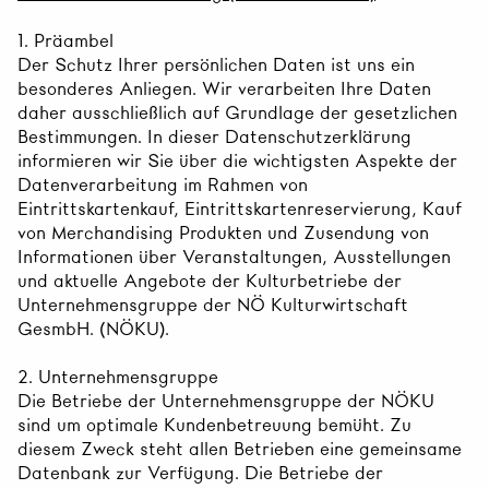
1. Präambel
Der Schutz Ihrer persönlichen Daten ist uns ein
besonderes Anliegen. Wir verarbeiten Ihre Daten
daher ausschließlich auf Grundlage der gesetzlichen
Bestimmungen. In dieser Datenschutzerklärung
informieren wir Sie über die wichtigsten Aspekte der
Datenverarbeitung im Rahmen von
Eintrittskartenkauf, Eintrittskartenreservierung, Kauf
von Merchandising Produkten und Zusendung von
Informationen über Veranstaltungen, Ausstellungen
und aktuelle Angebote der Kulturbetriebe der
Unternehmensgruppe der NÖ Kulturwirtschaft
GesmbH. (NÖKU).
2. Unternehmensgruppe
Die Betriebe der Unternehmensgruppe der NÖKU
sind um optimale Kundenbetreuung bemüht. Zu
diesem Zweck steht allen Betrieben eine gemeinsame
Datenbank zur Verfügung. Die Betriebe der