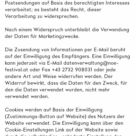
Postsendungen auf Basis des berechtigten Interesses
verarbeitet; es besteht das Recht, dieser
Verarbeitung zu widersprechen.
Nach einem Widerspruch unterbleibt die Verwendung
der Daten für Marketingzwecke.
Die Zusendung von Informationen per E-Mail beruht
auf der Einwilligung des Empfängers. Eine Einwilligung
kann jederzeit via E-Mail datenverwaltung@noe-
festival.at oder Fax +43 2732 908031 oder jede
andere Art und Weise widerrufen werden. Der
Widerruf bewirkt, dass die Daten für den Zweck, für
den die Daten verwendet wurden, nicht mehr
verwendet werden.
Cookies werden auf Basis der Einwilligung
(Zustimmungs-Button auf Website) des Nutzers der
Website verwendet. Die Einwilligung kann über den
Cookie-Einstellungen Link auf der Website sowie