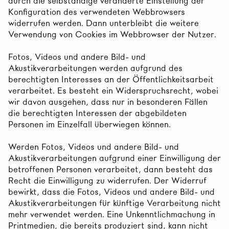
durch die selbständige veränderte Einstellung der
Konfiguration des verwendeten Webbrowsers
widerrufen werden. Dann unterbleibt die weitere
Verwendung von Cookies im Webbrowser der Nutzer.
Fotos, Videos und andere Bild- und
Akustikverarbeitungen werden aufgrund des
berechtigten Interesses an der Öffentlichkeitsarbeit
verarbeitet. Es besteht ein Widerspruchsrecht, wobei
wir davon ausgehen, dass nur in besonderen Fällen
die berechtigten Interessen der abgebildeten
Personen im Einzelfall überwiegen können.
Werden Fotos, Videos und andere Bild- und
Akustikverarbeitungen aufgrund einer Einwilligung der
betroffenen Personen verarbeitet, dann besteht das
Recht die Einwilligung zu widerrufen. Der Widerruf
bewirkt, dass die Fotos, Videos und andere Bild- und
Akustikverarbeitungen für künftige Verarbeitung nicht
mehr verwendet werden. Eine Unkenntlichmachung in
Printmedien, die bereits produziert sind, kann nicht