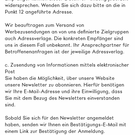
widersprechen. Wenden Sie sich dazu bitte an die in
Punkt 12 angeführte Adresse.
Wir beauftragen zum Versand von
Werbezusendungen an von uns definierte Zielgruppen
auch Adressverlage. Die konkreten Empfänger sind
uns in diesem Fall unbekannt. Ihr Ansprechpartner für
Betroffenenanfragen ist der jeweilige Adressverlag.
c. Zusendung von Informationen mittels elektronischer
Post
Sie haben die Möglichkeit, über unsere Website
unsere Newsletter zu abonnieren. Hierfür benötigen
wir Ihre E-Mail-Adresse und ihre Einwilligung, dass
Sie mit dem Bezug des Newsletters einverstanden
sind.
Sobald Sie sich für den Newsletter angemeldet
haben, senden wir Ihnen ein Bestätigungs-E-Mail mit
einem Link zur Bestätigung der Anmeldung.