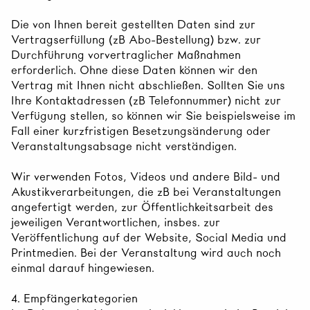
Die von Ihnen bereit gestellten Daten sind zur
Vertragserfüllung (zB Abo-Bestellung) bzw. zur
Durchführung vorvertraglicher Maßnahmen
erforderlich. Ohne diese Daten können wir den
Vertrag mit Ihnen nicht abschließen. Sollten Sie uns
Ihre Kontaktadressen (zB Telefonnummer) nicht zur
Verfügung stellen, so können wir Sie beispielsweise im
Fall einer kurzfristigen Besetzungsänderung oder
Veranstaltungsabsage nicht verständigen.
Wir verwenden Fotos, Videos und andere Bild- und
Akustikverarbeitungen, die zB bei Veranstaltungen
angefertigt werden, zur Öffentlichkeitsarbeit des
jeweiligen Verantwortlichen, insbes. zur
Veröffentlichung auf der Website, Social Media und
Printmedien. Bei der Veranstaltung wird auch noch
einmal darauf hingewiesen.
4. Empfängerkategorien