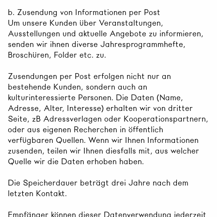
b. Zusendung von Informationen per Post
Um unsere Kunden über Veranstaltungen,
Ausstellungen und aktuelle Angebote zu informieren,
senden wir ihnen diverse Jahresprogrammhefte,
Broschüren, Folder etc. zu.
Zusendungen per Post erfolgen nicht nur an
bestehende Kunden, sondern auch an
kulturinteressierte Personen. Die Daten (Name,
Adresse, Alter, Interesse) erhalten wir von dritter
Seite, zB Adressverlagen oder Kooperationspartnern,
oder aus eigenen Recherchen in öffentlich
verfügbaren Quellen. Wenn wir Ihnen Informationen
zusenden, teilen wir Ihnen diesfalls mit, aus welcher
Quelle wir die Daten erhoben haben.
Die Speicherdauer beträgt drei Jahre nach dem
letzten Kontakt.
Empfänger können dieser Datenverwendung jederzeit