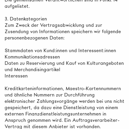
aufgelistet.
3. Datenkategorien
Zum Zweck der Vertragsabwicklung und zur
Zusendung von Informationen speichern wir folgende
personenbezogenen Daten:
Stammdaten von Kund:innen und Interessent:innen
Kommunikationsadressen
Daten zu Reservierung und Kauf von Kulturangeboten
und Merchandisingartikel
Interessen
Kreditkarteninformationen, Maestro-Kartennummern
und ähnliche Nummern zur Durchführung
elektronischer Zahlungsvorgänge werden bei uns nicht
gespeichert, da dazu eine Dienstleistung von einem
externen Finanzdienstleistungsunternehmen in
Anspruch genommen wird. Ein Auftragsverarbeiter-
Vertrag mit diesem Anbieter ist vorhanden.