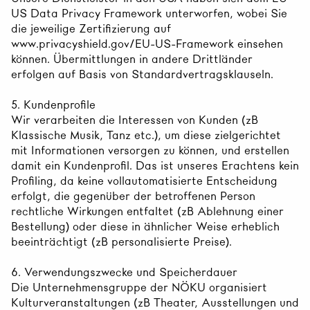
US Data Privacy Framework unterworfen, wobei Sie
die jeweilige Zertifizierung auf
www.privacyshield.gov/EU-US-Framework einsehen
können. Übermittlungen in andere Drittländer
erfolgen auf Basis von Standardvertragsklauseln.
5. Kundenprofile
Wir verarbeiten die Interessen von Kunden (zB
Klassische Musik, Tanz etc.), um diese zielgerichtet
mit Informationen versorgen zu können, und erstellen
damit ein Kundenprofil. Das ist unseres Erachtens kein
Profiling, da keine vollautomatisierte Entscheidung
erfolgt, die gegenüber der betroffenen Person
rechtliche Wirkungen entfaltet (zB Ablehnung einer
Bestellung) oder diese in ähnlicher Weise erheblich
beeinträchtigt (zB personalisierte Preise).
6. Verwendungszwecke und Speicherdauer
Die Unternehmensgruppe der NÖKU organisiert
Kulturveranstaltungen (zB Theater, Ausstellungen und